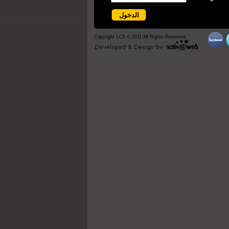
Copyright LCS © 2011 All Rights Reserved