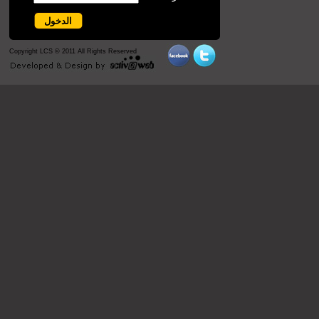
Copyright LCS © 2011 All Rights Reserved